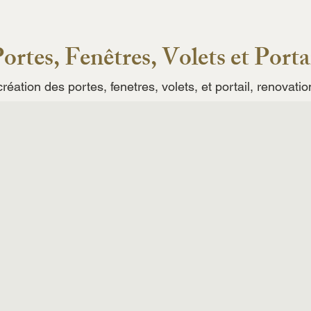
ortes, Fenêtres, Volets et Porta
réation des portes, fenetres, volets, et portail, renovati