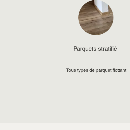
Parquets stratifié
Tous types de parquet flottant