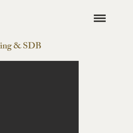
ssing & SDB