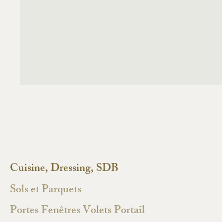
Cuisine, Dressing, SDB
Sols et Parquets
Portes Fenêtres Volets Portail