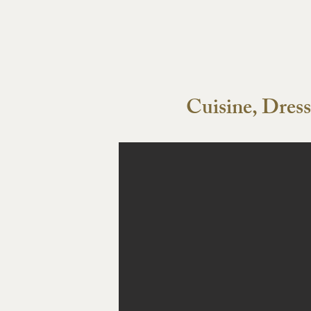
Cuisine, Dre