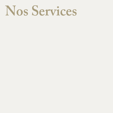
Nos Services