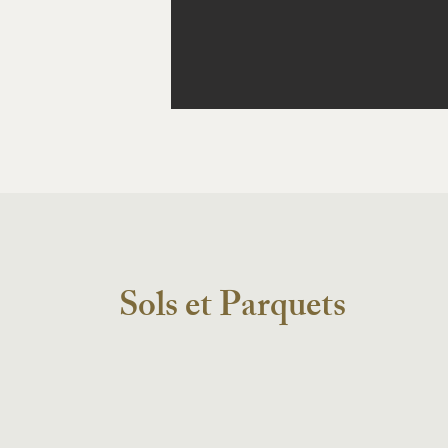
Sols et Parquets