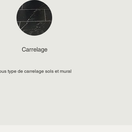
Carrelage
ous type de carrelage sols et mural